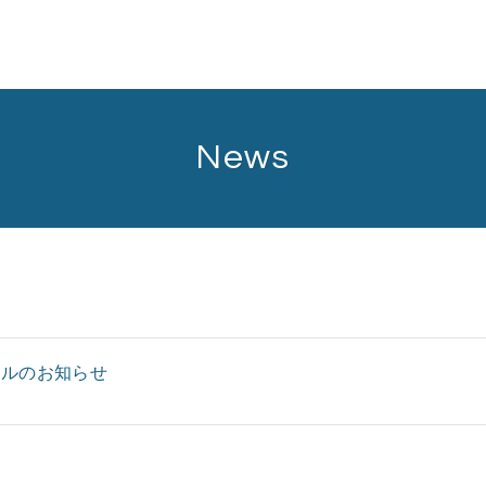
News
Top
アルのお知らせ
About