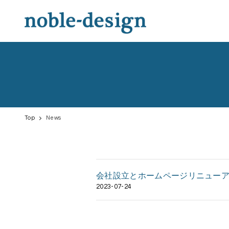
Top
News
会社設立とホームページリニュー
2023-07-24