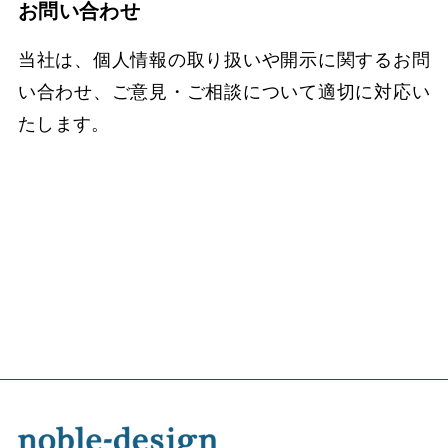
お問い合わせ
当社は、個人情報の取り扱いや開示に関するお問
い合わせ、ご意見・ご相談について適切に対応い
たします。