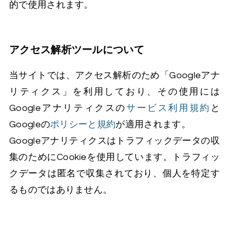
的で使用されます。
アクセス解析ツールについて
当サイトでは、アクセス解析のため「Googleアナ
リティクス」を利用しており、その使用には
Googleアナリティクスの
サービス利用規約
と
Googleの
ポリシーと規約
が適用されます。
Googleアナリティクスはトラフィックデータの収
集のためにCookieを使用しています。トラフィッ
クデータは匿名で収集されており、個人を特定す
るものではありません。