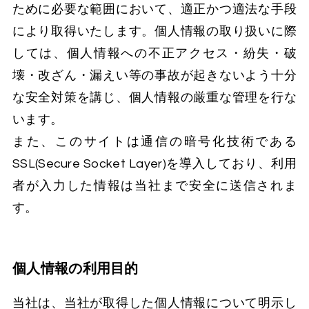
ために必要な範囲において、適正かつ適法な手段
により取得いたします。個人情報の取り扱いに際
しては、個人情報への不正アクセス・紛失・破
壊・改ざん・漏えい等の事故が起きないよう十分
な安全対策を講じ、個人情報の厳重な管理を行な
います。
また、このサイトは通信の暗号化技術である
SSL(Secure Socket Layer)を導入しており、利用
者が入力した情報は当社まで安全に送信されま
す。
個人情報の利用目的
当社は、当社が取得した個人情報について明示し