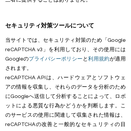
セキュリティ対策ツールについて
当サイトでは、セキュリティ対策のため「Google
reCAPTCHA v3」を利用しており、その使用には
Googleの
プライバシーポリシー
と
利用規約
が適用
されます。
reCAPTCHA APIは、ハードウェアとソフトウェ
アの情報を収集し、それらのデータを分析のため
にGoogleへ送信して分析することによって、ロボ
ットによる悪質な行為かどうかを判断します。こ
のサービスの使用に関連して収集された情報は、
reCAPTCHAの改善と一般的なセキュリティの目