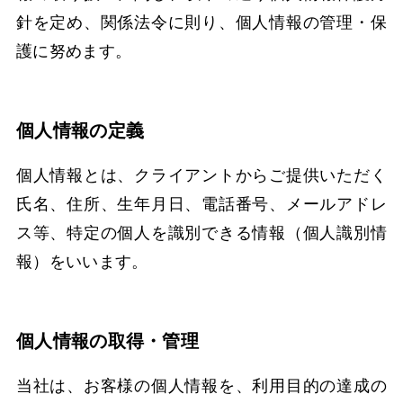
針を定め、関係法令に則り、個人情報の管理・保
護に努めます。
個人情報の定義
個人情報とは、クライアントからご提供いただく
氏名、住所、生年月日、電話番号、メールアドレ
ス等、特定の個人を識別できる情報（個人識別情
報）をいいます。
個人情報の取得・管理
当社は、お客様の個人情報を、利用目的の達成の