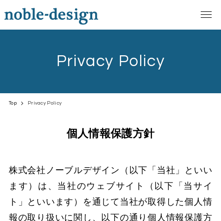
Privacy Policy
Top
Privacy Policy
個人情報保護方針
株式会社ノーブルデザイン（以下「当社」といい
ます）は、当社のウェブサイト（以下「当サイ
ト」といいます）を通じて当社が取得した個人情
報の取り扱いに関し、以下の通り個人情報保護方